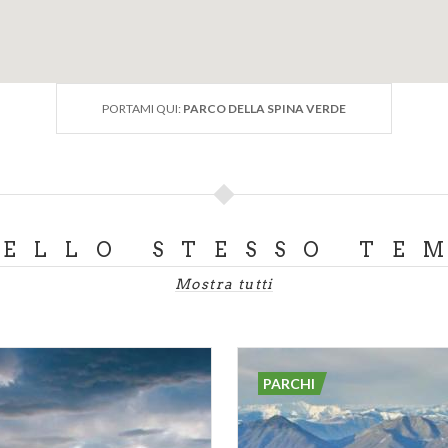
PORTAMI QUI:
PARCO DELLA SPINA VERDE
DELLO STESSO TE
Mostra tutti
PARCHI