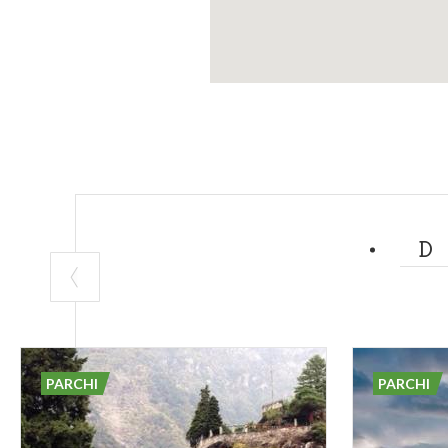
PARCHI
PARCHI