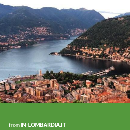
from
IN-LOMBARDIA.IT