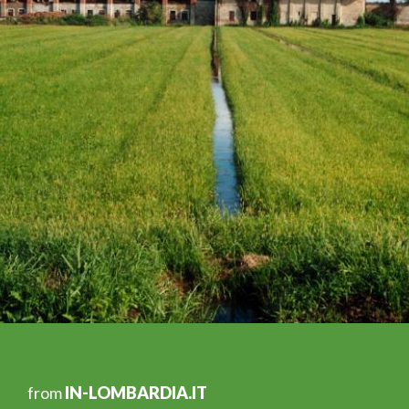
from
IN-LOMBARDIA.IT