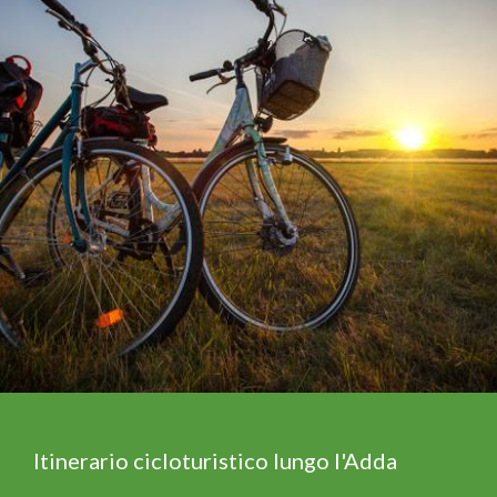
Itinerario cicloturistico lungo l'Adda