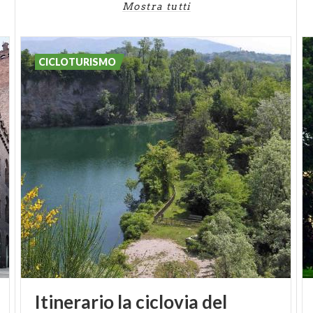
Mostra tutti
CICLOTURISMO
Itinerario la ciclovia del