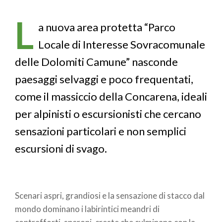
di
L
pane
a nuova area protetta “Parco
Locale di Interesse Sovracomunale
delle Dolomiti Camune” nasconde
paesaggi selvaggi e poco frequentati,
come il massiccio della Concarena, ideali
per alpinisti o escursionisti che cercano
sensazioni particolari e non semplici
escursioni di svago.
Scenari aspri, grandiosi e la sensazione di stacco dal
mondo dominano i labirintici meandri di