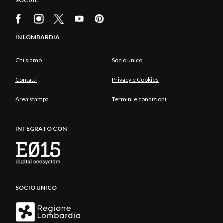
SOCIAL
IN LOMBARDIA
Chi siamo
Socio unico
Contatti
Privacy e Cookies
Area stampa
Termini e condizioni
INTEGRATO CON
SOCIO UNICO