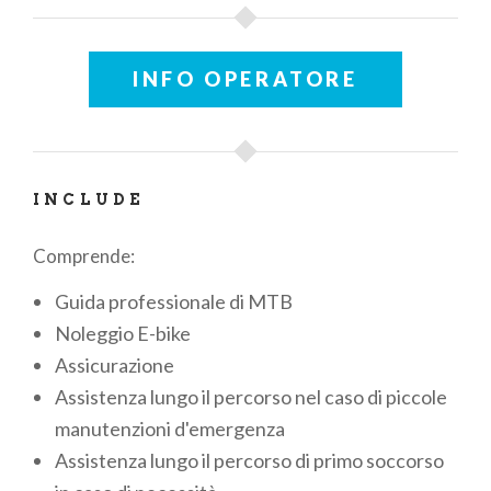
INFO OPERATORE
INCLUDE
Comprende:
Guida professionale di MTB
Noleggio E-bike
Assicurazione
Assistenza lungo il percorso nel caso di piccole
manutenzioni d'emergenza
Assistenza lungo il percorso di primo soccorso