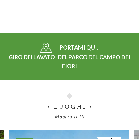
PORTAMI QUI:
GIRO DEI LAVATOI DEL PARCO DEL CAMPO DEI
FIORI
LUOGHI
Mostra tutti