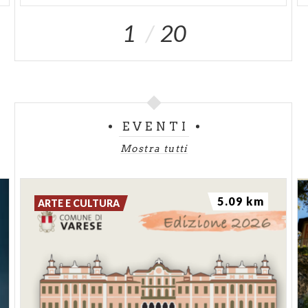
1
20
EVENTI
Mostra tutti
5.09 km
ARTE E CULTURA