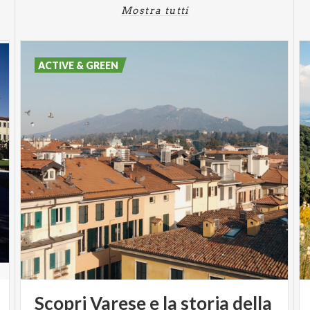
Mostra tutti
ACTIVE & GREEN
Scopri Varese e la storia della