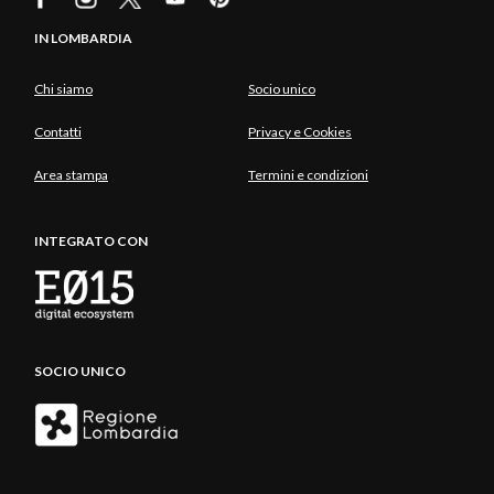
IN LOMBARDIA
Chi siamo
Socio unico
Contatti
Privacy e Cookies
Area stampa
Termini e condizioni
INTEGRATO CON
SOCIO UNICO