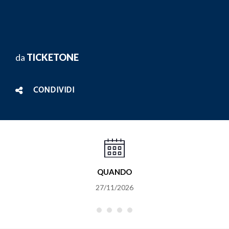
da
TICKETONE
CONDIVIDI
QUANDO
27/11/2026