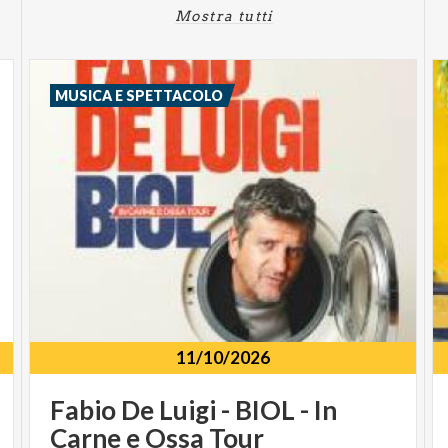
Mostra tutti
MUSICA E SPETTACOLO
11/10/2026
Fabio
De
Luigi
-
BIOL
-
In
Carne
e
Ossa
Tour