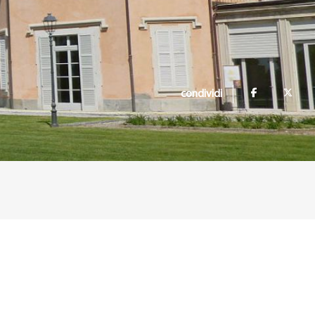
condividi