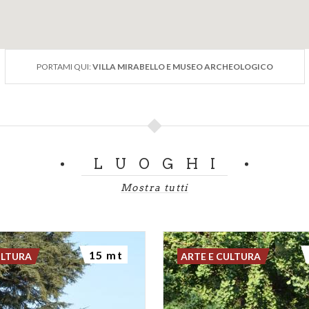
PORTAMI QUI:
VILLA MIRABELLO E MUSEO ARCHEOLOGICO
LUOGHI
Mostra tutti
15 mt
ULTURA
ARTE E CULTURA