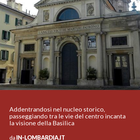
Addentrandosi nel nucleo storico,
passeggiando tra le vie del centro incanta
la visione della Basilica
da
IN-LOMBARDIA.IT