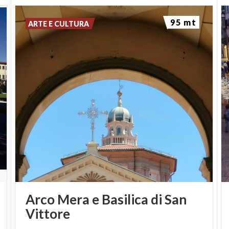
95 mt
ARTE E CULTURA
Arco Mera e Basilica di San
Vittore