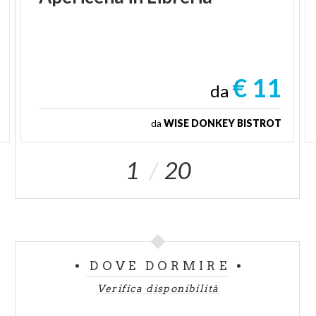
€ 11
da
da
WISE DONKEY BISTROT
1
20
DOVE DORMIRE
Verifica disponibilità