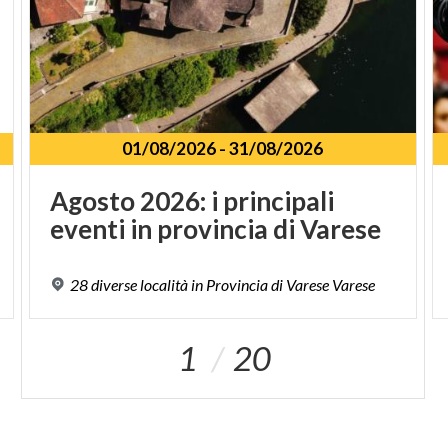
01/08/2026
-
31/08/2026
Agosto
2026:
i
principali
eventi
in
provincia
di
Varese
28
diverse
località
in
Provincia
di
Varese
Varese
1
20