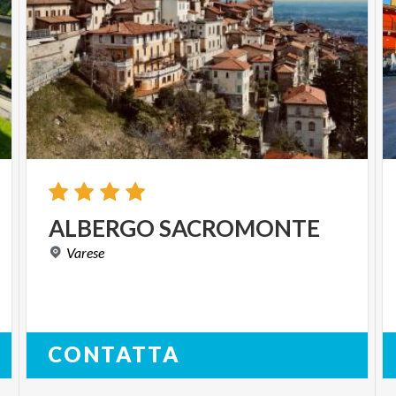
ALBERGO
SACROMONTE
Varese
CONTATTA