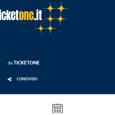
da
TICKETONE
CONDIVIDI