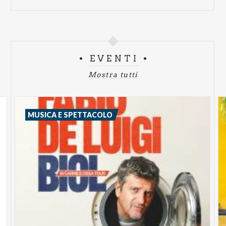
EVENTI
Mostra tutti
MUSICA E SPETTACOLO