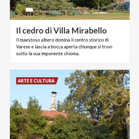
Il
cedro
di
Villa
Mirabello
Il maestoso albero domina il centro storico di
Varese e lascia a bocca aperta chiunque si trovi
sotto la sua imponente chioma.
ARTE E CULTURA