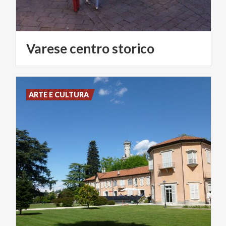
Varese
centro
storico
ARTE E CULTURA