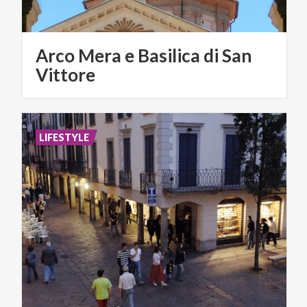
Arco Mera e Basilica di San
Vittore
LIFESTYLE