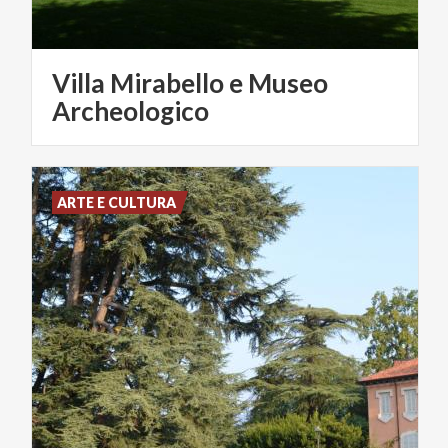
Villa Mirabello e Museo
Archeologico
ARTE E CULTURA