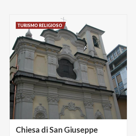
TURISMO RELIGIOSO
Chiesa
di
San
Giuseppe