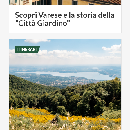
Scopri Varese e la storia della
"Città Giardino"
ITINERARI