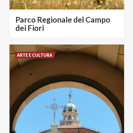
Parco Regionale del Campo
dei Fiori
ARTE E CULTURA