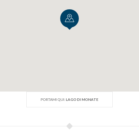
PORTAMI QUI:
LAGO DI MONATE