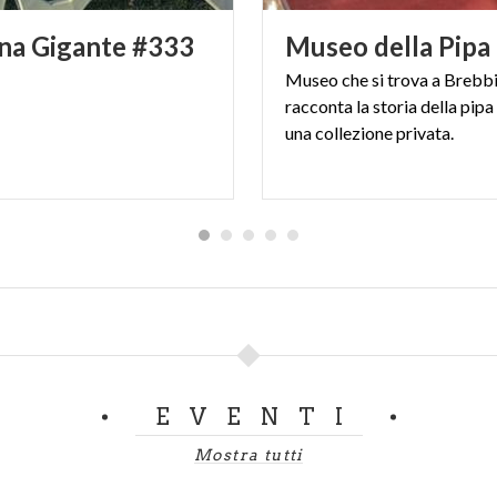
na
Gigante
#333
Museo
della
Pipa
Museo che si trova a Brebbi
racconta la storia della pipa
una collezione privata.
EVENTI
Mostra tutti