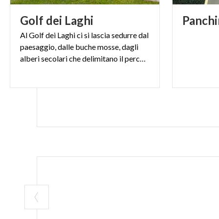
Golf
dei
Laghi
Panchi
Al Golf dei Laghi ci si lascia sedurre dal
paesaggio, dalle buche mosse, dagli
alberi secolari che delimitano il percorso.