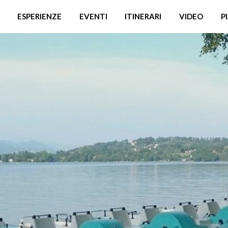
ESPERIENZE
EVENTI
ITINERARI
VIDEO
P