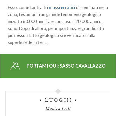
Esso, come tanti altri
massi erratici
disseminati nella
zona, testimonia un grande fenomeno geologico
iniziato 60.000 anni fa e conclusosi 20.000 anni or
sono. Dopo di allora, per importanza e grandiosità
più nessun fatto geologico si è verificato sulla
superficie della terra.
PORTAMI QUI:
SASSO CAVALLAZZO
LUOGHI
Mostra tutti