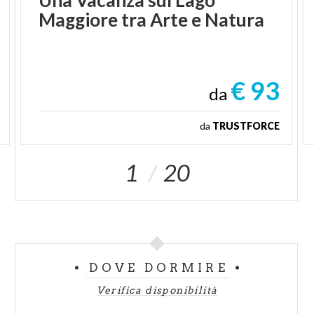
Maggiore
tra
Arte
e
Natura
€ 93
da
da
TRUSTFORCE
1
20
DOVE DORMIRE
Verifica disponibilità