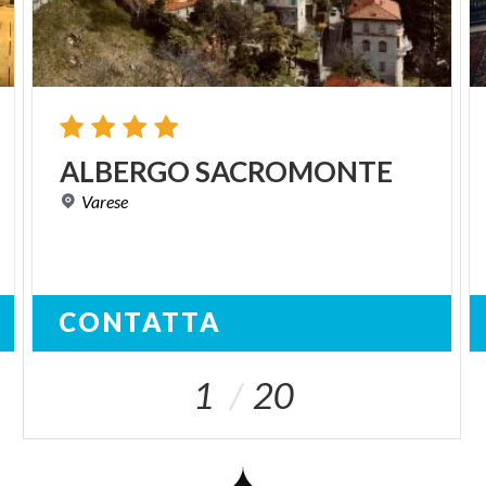
ALBERGO
SACROMONTE
Varese
CONTATTA
1
20