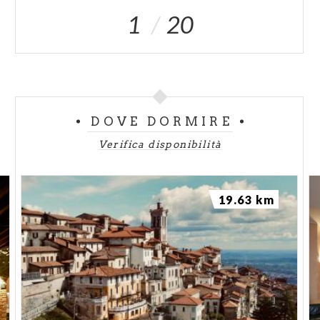
1
20
DOVE DORMIRE
Verifica disponibilità
19.63 km