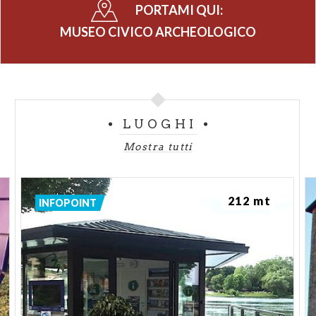
PORTAMI QUI:
MUSEO CIVICO ARCHEOLOGICO
LUOGHI
Mostra tutti
212 mt
INFOPOINT