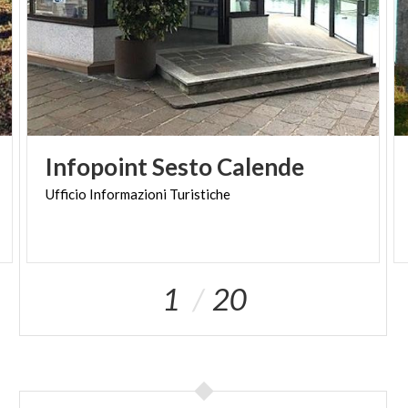
Infopoint
Sesto
Calende
Ufficio
Informazioni
Turistiche
1
20