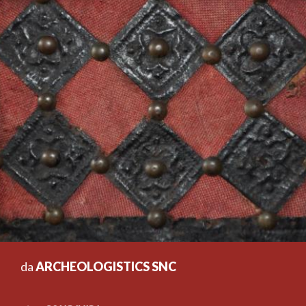
da
ARCHEOLOGISTICS SNC