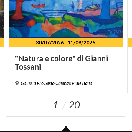
30/07/2026
-
11/08/2026
"Natura
e
colore"
di
Gianni
Tossani
Galleria
Pro
Sesto
Calende
Viale
Italia
1
20