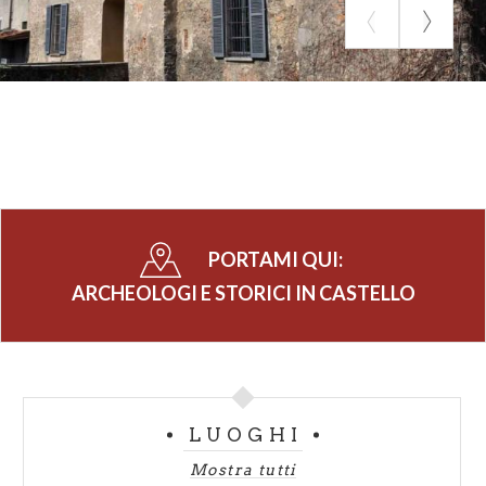
PORTAMI QUI:
ARCHEOLOGI E STORICI IN CASTELLO
LUOGHI
Mostra tutti