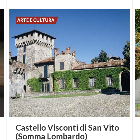
ARTE E CULTURA
Castello Visconti di San Vito
(Somma Lombardo)