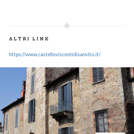
ALTRI LINK
https://www.castelloviscontidisanvito.it/