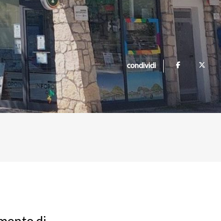
condividi