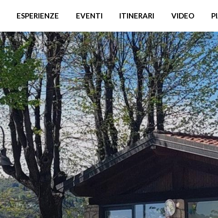
ESPERIENZE
EVENTI
ITINERARI
VIDEO
P