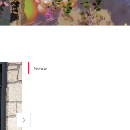
Ingresso