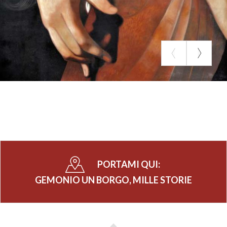
PORTAMI QUI:
GEMONIO UN BORGO, MILLE STORIE