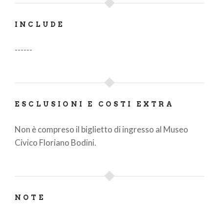
INCLUDE
------
ESCLUSIONI E COSTI EXTRA
Non è compreso il biglietto di ingresso al Museo
Civico Floriano Bodini.
NOTE