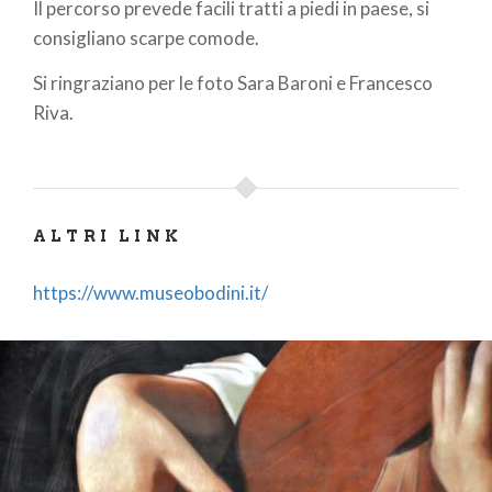
Il percorso prevede facili tratti a piedi in paese, si
consigliano scarpe comode.
Si ringraziano per le foto Sara Baroni e Francesco
Riva.
ALTRI LINK
https://www.museobodini.it/