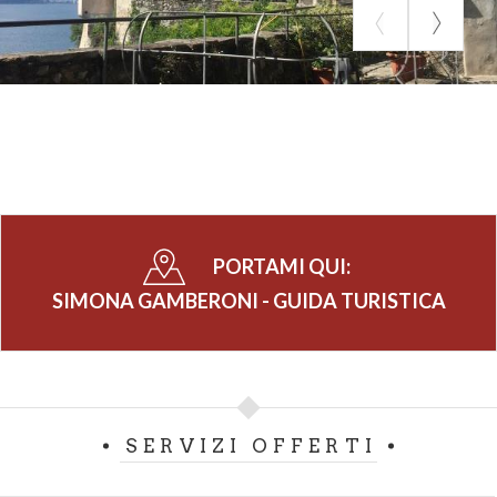
PORTAMI QUI:
SIMONA GAMBERONI - GUIDA TURISTICA
SERVIZI OFFERTI