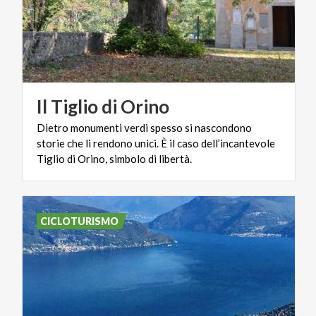
Il
Tiglio
di
Orino
Dietro monumenti verdi spesso si nascondono
storie che li rendono unici. È il caso dell’incantevole
Tiglio di Orino, simbolo di libertà.
CICLOTURISMO