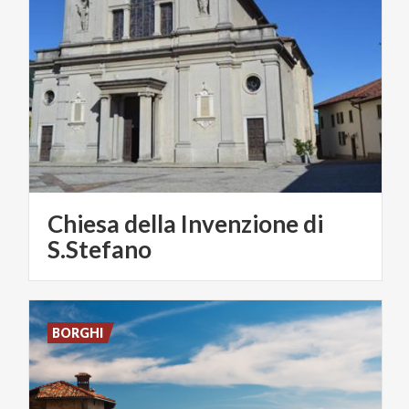
Chiesa della Invenzione di
S.Stefano
BORGHI