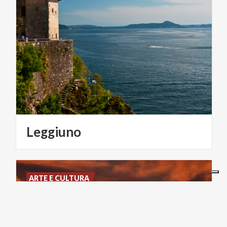
Leggiuno
ARTE E CULTURA