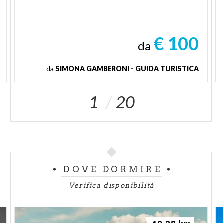
€ 100
da
da
SIMONA GAMBERONI - GUIDA TURISTICA
1
20
DOVE DORMIRE
Verifica disponibilità