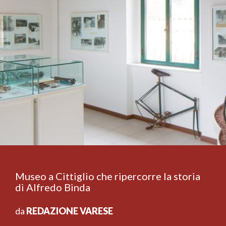
Museo a Cittiglio che ripercorre la storia
di Alfredo Binda
da
REDAZIONE VARESE