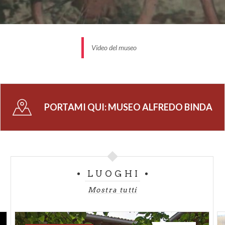
Video del museo
PORTAMI QUI:
MUSEO ALFREDO BINDA
LUOGHI
Mostra tutti