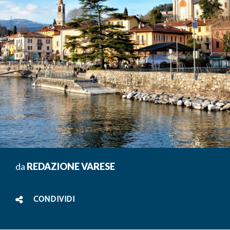
da
REDAZIONE VARESE
CONDIVIDI