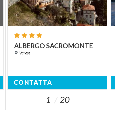
ALBERGO
SACROMONTE
Varese
CONTATTA
1
20