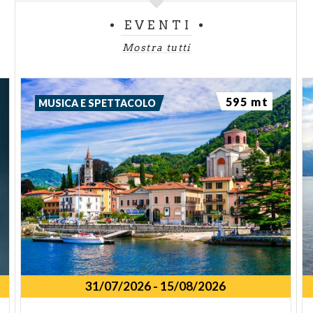
EVENTI
Mostra tutti
595 mt
MUSICA E SPETTACOLO
31/07/2026
-
15/08/2026