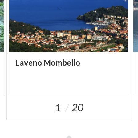
Laveno
Mombello
1
20