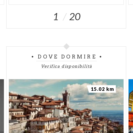
1
20
DOVE DORMIRE
Verifica disponibilità
15.02 km