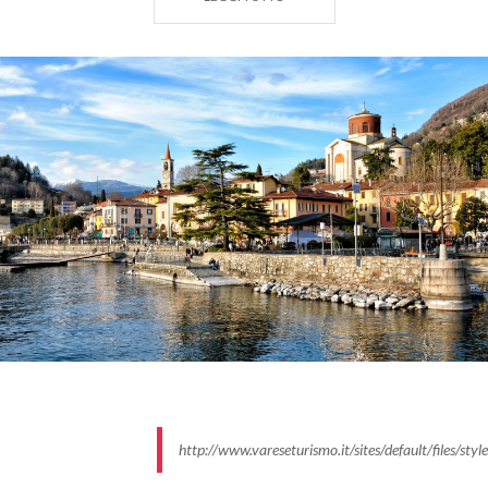
http://www.vareseturismo.it/sites/default/files/s