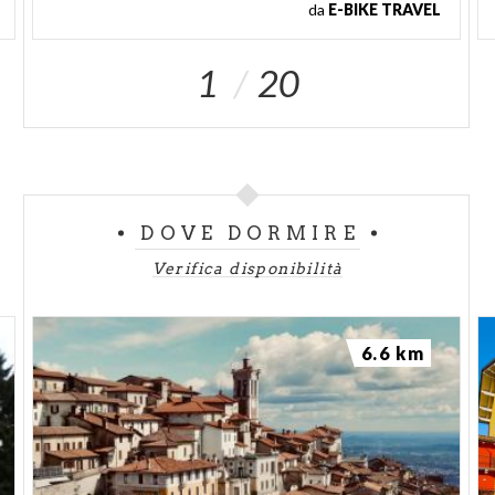
da
E-BIKE TRAVEL
1
20
DOVE DORMIRE
Verifica disponibilità
6.6 km