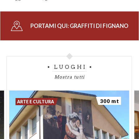
PORTAMI QUI:
GRAFFITI DI FIGNANO
LUOGHI
Mostra tutti
300 mt
ARTE E CULTURA