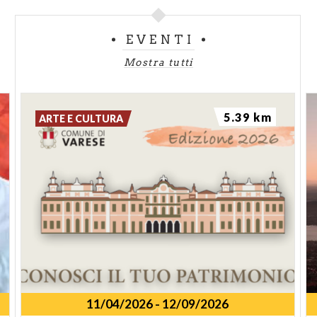
EVENTI
Mostra tutti
5.39 km
ARTE E CULTURA
11/04/2026
-
12/09/2026