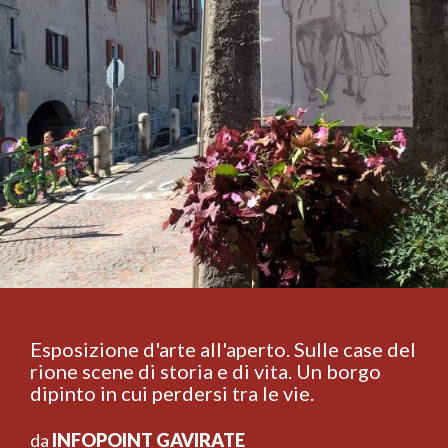
Esposizione d'arte all'aperto. Sulle case del
rione scene di storia e di vita. Un borgo
dipinto in cui perdersi tra le vie.
da
INFOPOINT GAVIRATE