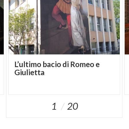
L’ultimo bacio di Romeo e
Giulietta
1
20