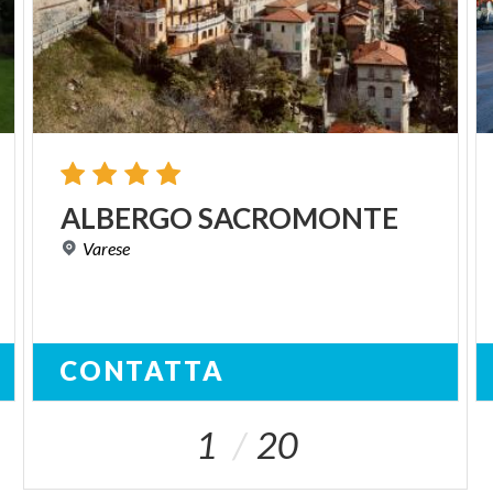
ALBERGO
SACROMONTE
Varese
CONTATTA
1
20