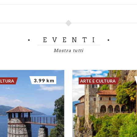
EVENTI
Mostra tutti
3.99 km
ULTURA
ARTE E CULTURA