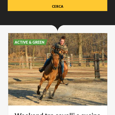
ACTIVE & GREEN