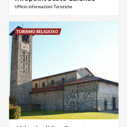
Ufficio
Informazioni
Turistiche
TURISMO RELIGIOSO