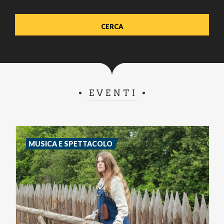
EVENTI
MUSICA E SPETTACOLO