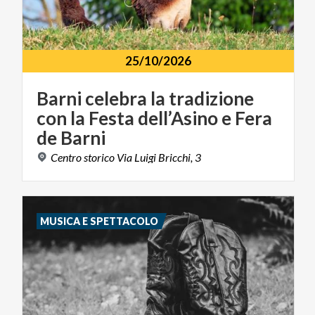
25/10/2026
Barni celebra la tradizione
con la Festa dell’Asino e Fera
de Barni
Centro
storico
Via
Luigi
Bricchi,
3
MUSICA E SPETTACOLO