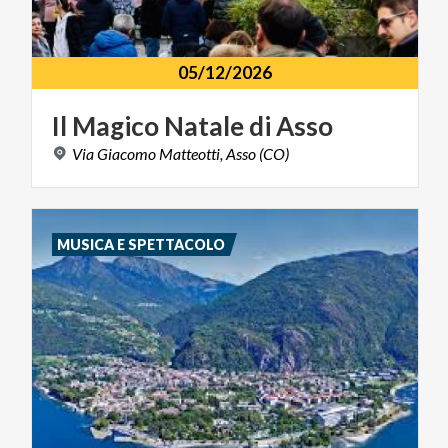
05/12/2026
Il
Magico
Natale
di
Asso
Via
Giacomo
Matteotti,
Asso
(CO)
MUSICA E SPETTACOLO