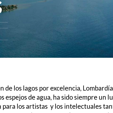
s
ón de los lagos por excelencia, Lombardía
s espejos de agua, ha sido siempre un l
 para los artistas y los intelectuales ta