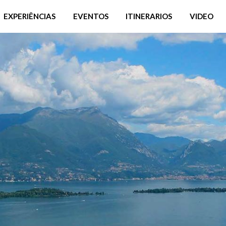
EXPERIÊNCIAS
EVENTOS
ITINERARIOS
VIDEO