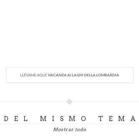
LLÉVAME AQUÍ:
VACANZA AI LAGHI DELLA LOMBARDIA
DEL MISMO TEM
Mostrar todo