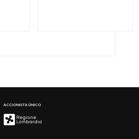
ACCIONISTA ÚNICO