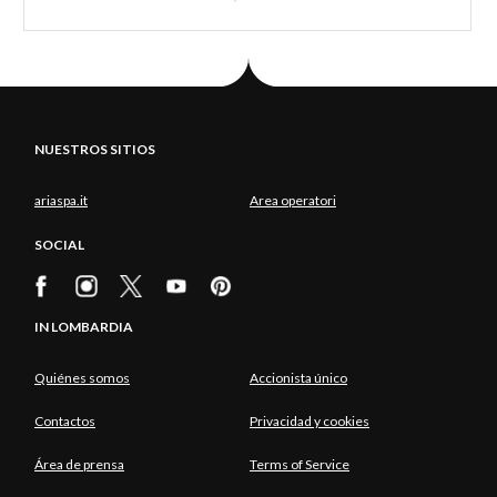
NUESTROS SITIOS
ariaspa.it
Area operatori
SOCIAL
IN LOMBARDIA
Quiénes somos
Accionista único
Contactos
Privacidad y cookies
Área de prensa
Terms of Service