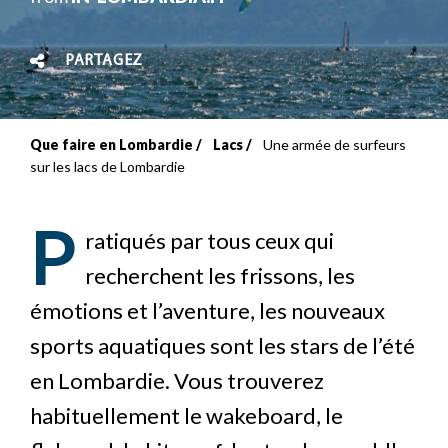
PARTAGEZ
Que faire en Lombardie
Lacs
Une armée de surfeurs
Fil
sur les lacs de Lombardie
d'Ariane
P
ratiqués par tous ceux qui
recherchent les frissons, les
émotions et l’aventure, les nouveaux
sports aquatiques sont les stars de l’été
en Lombardie. Vous trouverez
habituellement le wakeboard, le