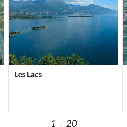
Les
Lacs
1
20