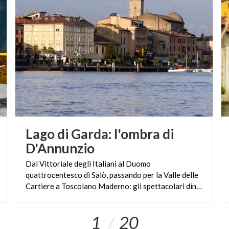
Lago di Garda: l'ombra di
D'Annunzio
Dal Vittoriale degli Italiani al Duomo
quattrocentesco di Salò, passando per la Valle delle
Cartiere a Toscolano Maderno: gli spettacolari dintorni di Gardone Riviera
1
20