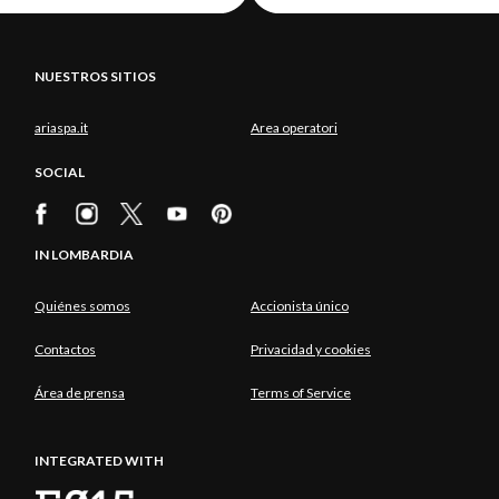
NUESTROS SITIOS
ariaspa.it
Area operatori
SOCIAL
IN LOMBARDIA
Quiénes somos
Accionista único
Contactos
Privacidad y cookies
Área de prensa
Terms of Service
INTEGRATED WITH