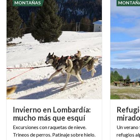
MONTAÑAS
MONTAÑ
Invierno en Lombardía:
Refugi
mucho más que esquí
mirado
Excursiones con raquetas de nieve.
Un verano 
Trineos de perros. Patinaje sobre hielo.
refugios al