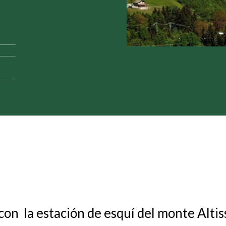
con la estación de esquí del monte Altis