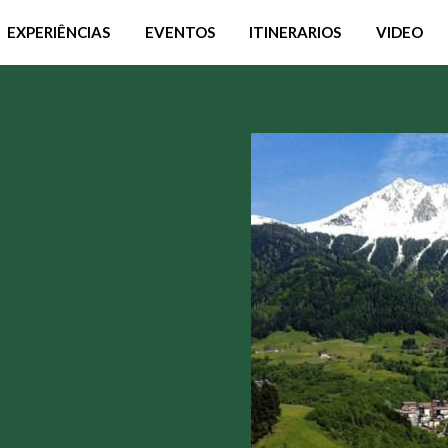
EXPERIÊNCIAS
EVENTOS
ITINERARIOS
VIDEO