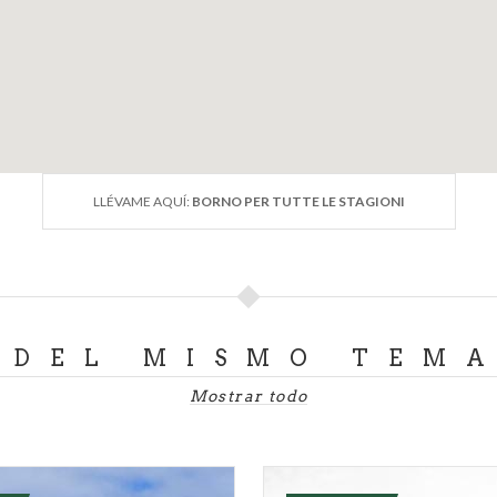
LLÉVAME AQUÍ:
BORNO PER TUTTE LE STAGIONI
DEL MISMO TEM
Mostrar todo