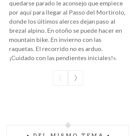
quedarse parado le aconsejo que empiece
por aquí para llegar al Passo del Mortirolo,
donde los últimos alerces dejan paso al
brezal alpino. En otoño se puede hacer en
mountain bike. En invierno con las
raquetas. El recorrido no es arduo.
¡Cuidado con las pendientes iniciales!».
DEL MISMO TEMA