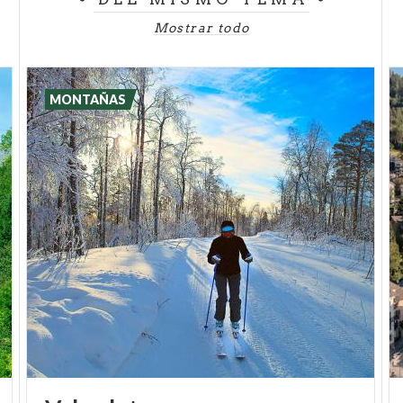
Mostrar todo
MONTAÑAS