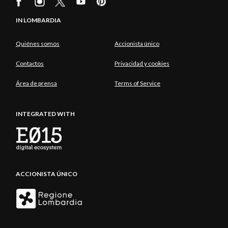
IN LOMBARDIA
Quiénes somos
Accionista único
Contactos
Privacidad y cookies
Área de prensa
Terms of Service
INTEGRATED WITH
ACCIONISTA ÚNICO