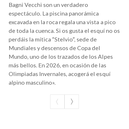
Bagni Vecchi son un verdadero
espectáculo. La piscina panorámica
excavada en la roca regala una vista a pico
de toda la cuenca. Si os gusta el esquí no os
perdáis la mítica “Stelvio”, sede de
Mundiales y descensos de Copa del
Mundo, uno de los trazados de los Alpes
más bellos. En 2026, en ocasión de las
Olimpiadas Invernales, acogerá el esquí
alpino masculino».