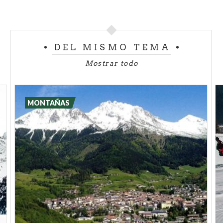
DEL MISMO TEMA
Mostrar todo
MONTAÑAS