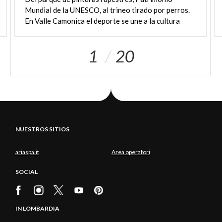
Mundial de la UNESCO, al trineo tirado por perros.
En Valle Camonica el deporte se une a la cultura
1
20
NUESTROS SITIOS
ariaspa.it
Area operatori
SOCIAL
IN LOMBARDIA