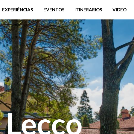
EXPERIÊNCIAS
EVENTOS
ITINERARIOS
VIDEO
 Lecco