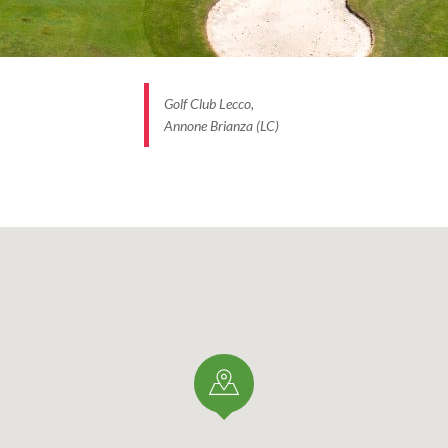
Golf Club Lecco,
Annone Brianza (LC)