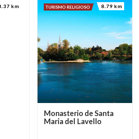
8.37 km
8.79 km
TURISMO RELIGIOSO
Monasterio de Santa
Maria del Lavello