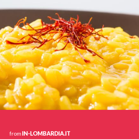
from
IN-LOMBARDIA.IT