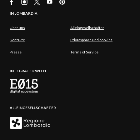
IN LOMBARDIA
Über uns
Alleingesellschafter
Kontakte
Privatsphäre und cookies
Presse
Terms of Service
INTEGRATED WITH
ALLEINGESELLSCHAFTER