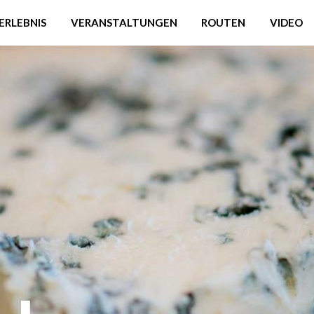
ERLEBNIS
VERANSTALTUNGEN
ROUTEN
VIDEO