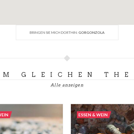
BRINGEN SIE MICH DORTHIN:
GORGONZOLA
UM GLEICHEN TH
Alle anzeigen
WEIN
ESSEN & WEIN