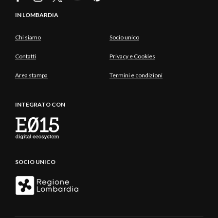
IN LOMBARDIA
Chi siamo
Socio unico
Contatti
Privacy e Cookies
Area stampa
Termini e condizioni
INTEGRATO CON
SOCIO UNICO