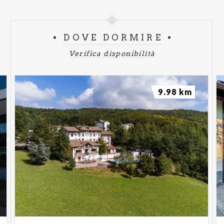
DOVE DORMIRE
Verifica disponibilità
9.98 km