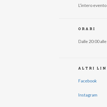
L’intero evento 
ORARI
Dalle 20:00 all
ALTRI LI
Facebook
Instagram