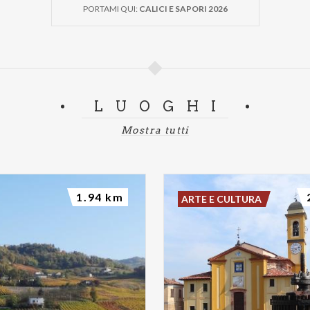
PORTAMI QUI:
CALICI E SAPORI 2026
LUOGHI
Mostra tutti
1.94 km
ARTE E CULTURA