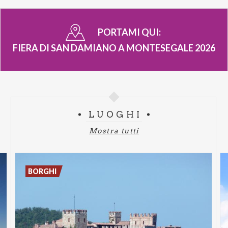
PORTAMI QUI:
FIERA DI SAN DAMIANO A MONTESEGALE 2026
LUOGHI
Mostra tutti
BORGHI