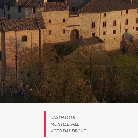
CASTELLO DI
MONTESEGALE
VISTO DAL DRONE