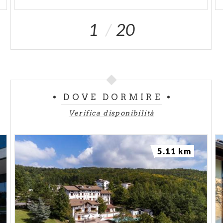
1
20
DOVE DORMIRE
Verifica disponibilità
5.11 km