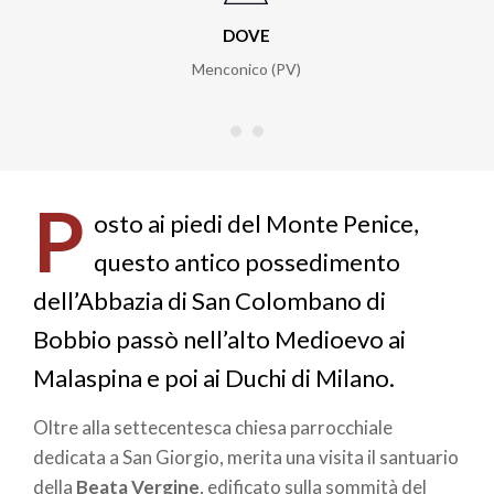
DOVE
Menconico (PV)
P
osto ai piedi del Monte Penice,
questo antico possedimento
dell’Abbazia di San Colombano di
Bobbio passò nell’alto Medioevo ai
Malaspina e poi ai Duchi di Milano.
Oltre alla settecentesca chiesa parrocchiale
dedicata a San Giorgio, merita una visita il santuario
della
Beata Vergine
, edificato sulla sommità del