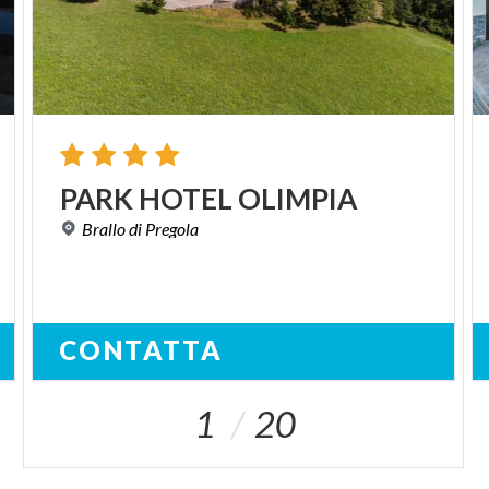
PARK
HOTEL
OLIMPIA
Brallo
di
Pregola
CONTATTA
1
20