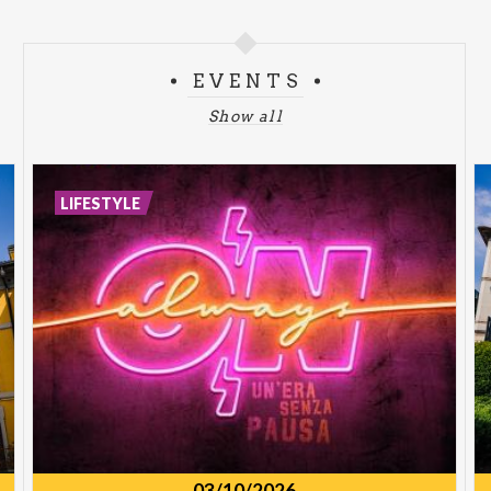
EVENTS
Show all
LIFESTYLE
03/10/2026