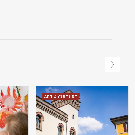
ART & CULTURE