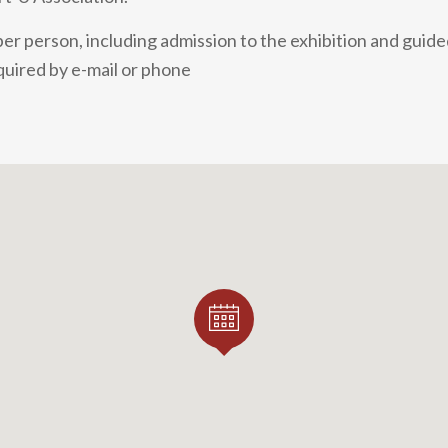
er person, including admission to the exhibition and guide
uired by e-mail or phone