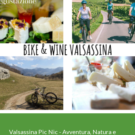
Valsassina Pic Nic - Avventura, Natura e