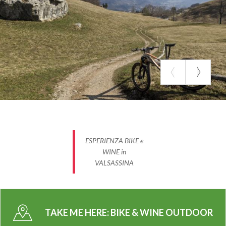
ESPERIENZA BIKE e
WINE in
VALSASSINA
TAKE ME HERE:
BIKE & WINE OUTDOOR