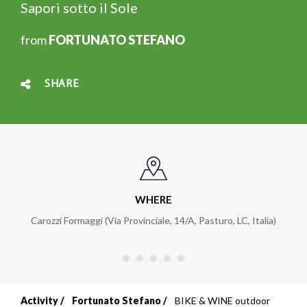
Sapori sotto il Sole
from
FORTUNATO STEFANO
SHARE
WHERE
Carozzi Formaggi (Via Provinciale, 14/A, Pasturo, LC, Italia)
Activity
Fortunato Stefano
BIKE & WINE outdoor