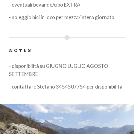
- eventuali bevande/cibo EXTRA
- noleggio bici in loco per mezza/intera giornata
NOTES
- disponibilità su GIUGNO LUGLIO AGOSTO
SETTEMBRE
- contattare Stefano 3454507754 per disponibilità