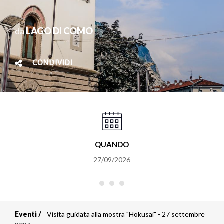
da
LAGO DI COMO
CONDIVIDI
QUANDO
27/09/2026
Eventi
Visita guidata alla mostra "Hokusai" - 27 settembre