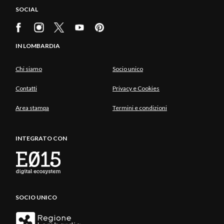
SOCIAL
IN LOMBARDIA
Chi siamo
Socio unico
Contatti
Privacy e Cookies
Area stampa
Termini e condizioni
INTEGRATO CON
SOCIO UNICO