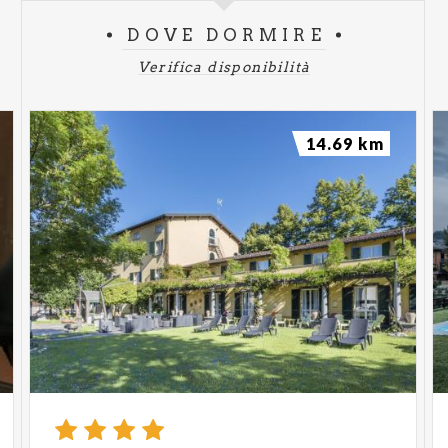
DOVE DORMIRE
Verifica disponibilità
14.69 km