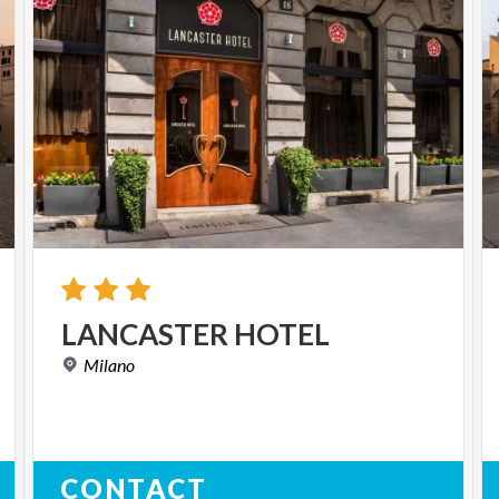
LANCASTER
HOTEL
Milano
CONTACT