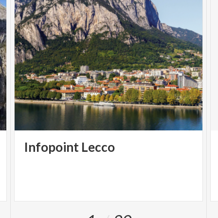
Infopoint
Lecco