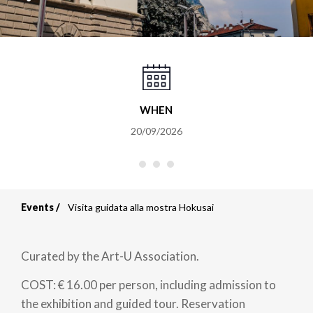
WHEN
20/09/2026
Events
Visita guidata alla mostra Hokusai
Breadcrumb
Curated by the Art-U Association.
COST: € 16.00 per person, including admission to
the exhibition and guided tour. Reservation